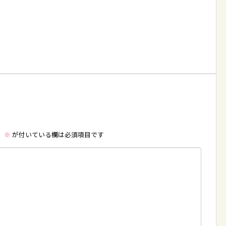
。
※
が付いている欄は必須項目です