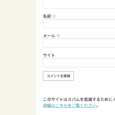
名前
※
メール
※
サイト
このサイトはスパムを低減するために Ak
詳細はこちらをご覧ください
。