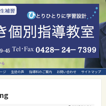
から
ージ
生徒の声
指導料のご案内
お問い合わせ
サイトマップ
ng