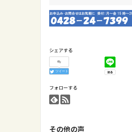
シェアする
ツイート
フォローする
その他の声