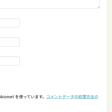
ismet を使っています。
コメントデータの処理方法の