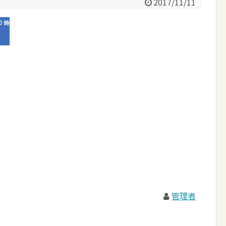
2017/11/11
管理者