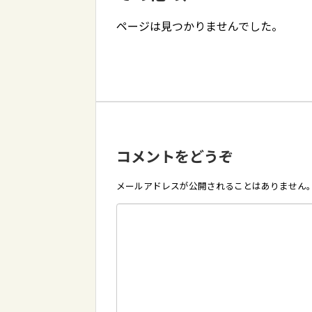
ページは見つかりませんでした。
コメントをどうぞ
メールアドレスが公開されることはありません